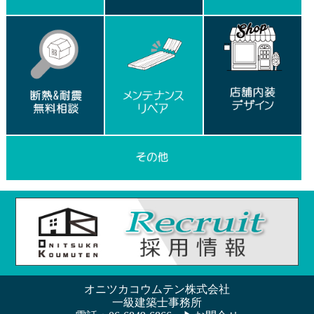
オニツカコウムテン株式会社
一級建築士事務所