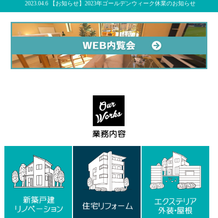
2023.04.6 【お知らせ】2023年ゴールデンウィーク休業のお知らせ