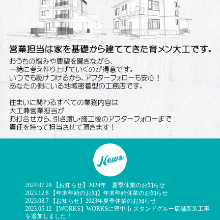
2024.07.29 【お知らせ】2024年 夏季休業のお知らせ
2023.12.8 【年末年始のお知】年末年始休業のお知らせ
2023.08.7 【お知らせ】2023年夏季休業のお知らせ
2023.05.12 【WORKS】WORKSに豊中市 スタンドグルー店舗新装工事
を追加しました！