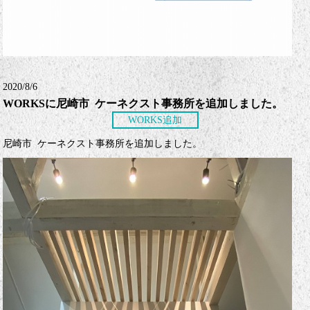
2020/8/6
WORKSに尼崎市 ケーネクスト事務所を追加しました。
WORKS追加
尼崎市 ケーネクスト事務所を追加しました。