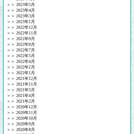
＞＞
2023年5月
＞＞
2023年4月
＞＞
2023年3月
＞＞
2023年1月
＞＞
2022年12月
＞＞
2022年11月
＞＞
2022年9月
＞＞
2022年8月
＞＞
2022年7月
＞＞
2022年5月
＞＞
2022年4月
＞＞
2022年2月
＞＞
2022年1月
＞＞
2021年12月
＞＞
2021年11月
＞＞
2021年5月
＞＞
2021年4月
＞＞
2021年2月
＞＞
2020年12月
＞＞
2020年11月
＞＞
2020年10月
＞＞
2020年9月
＞＞
2020年8月