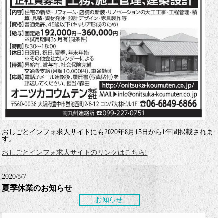
おしごとインフォ求人サイトにも2020年8月15日から1年間掲載されま
す。
おしごとインフォ求人サイトのリンクはこちら!
2020/8/7
夏季休業のお知らせ
お知らせ