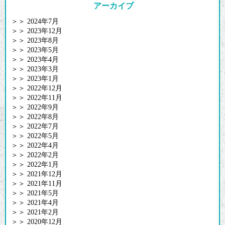
アーカイブ
＞＞
2024年7月
＞＞
2023年12月
＞＞
2023年8月
＞＞
2023年5月
＞＞
2023年4月
＞＞
2023年3月
＞＞
2023年1月
＞＞
2022年12月
＞＞
2022年11月
＞＞
2022年9月
＞＞
2022年8月
＞＞
2022年7月
＞＞
2022年5月
＞＞
2022年4月
＞＞
2022年2月
＞＞
2022年1月
＞＞
2021年12月
＞＞
2021年11月
＞＞
2021年5月
＞＞
2021年4月
＞＞
2021年2月
＞＞
2020年12月