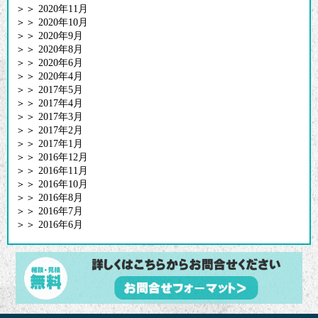
＞＞
2020年11月
＞＞
2020年10月
＞＞
2020年9月
＞＞
2020年8月
＞＞
2020年6月
＞＞
2020年4月
＞＞
2017年5月
＞＞
2017年4月
＞＞
2017年3月
＞＞
2017年2月
＞＞
2017年1月
＞＞
2016年12月
＞＞
2016年11月
＞＞
2016年10月
＞＞
2016年8月
＞＞
2016年7月
＞＞
2016年6月