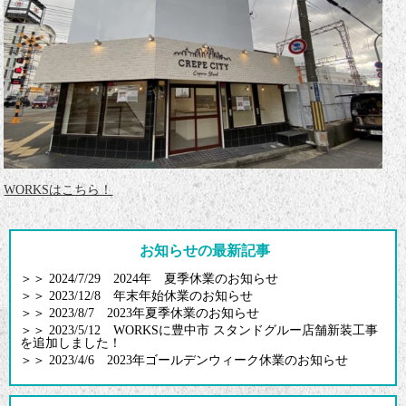
WORKSはこちら！
お知らせの最新記事
＞＞
2024/7/29 2024年 夏季休業のお知らせ
＞＞
2023/12/8 年末年始休業のお知らせ
＞＞
2023/8/7 2023年夏季休業のお知らせ
＞＞
2023/5/12 WORKSに豊中市 スタンドグルー店舗新装工事
を追加しました！
＞＞
2023/4/6 2023年ゴールデンウィーク休業のお知らせ