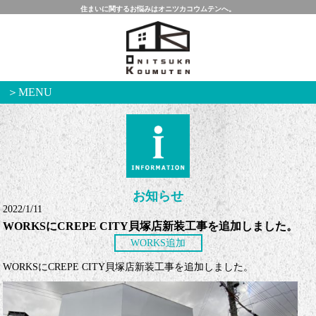
住まいに関するお悩みはオニツカコウムテンへ。
＞MENU
お知らせ
2022/1/11
WORKSにCREPE CITY貝塚店新装工事を追加しました。
WORKS追加
WORKSにCREPE CITY貝塚店新装工事を追加しました。