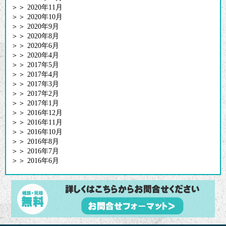
＞＞
2020年11月
＞＞
2020年10月
＞＞
2020年9月
＞＞
2020年8月
＞＞
2020年6月
＞＞
2020年4月
＞＞
2017年5月
＞＞
2017年4月
＞＞
2017年3月
＞＞
2017年2月
＞＞
2017年1月
＞＞
2016年12月
＞＞
2016年11月
＞＞
2016年10月
＞＞
2016年8月
＞＞
2016年7月
＞＞
2016年6月