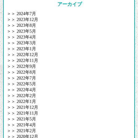
アーカイブ
＞＞
2024年7月
＞＞
2023年12月
＞＞
2023年8月
＞＞
2023年5月
＞＞
2023年4月
＞＞
2023年3月
＞＞
2023年1月
＞＞
2022年12月
＞＞
2022年11月
＞＞
2022年9月
＞＞
2022年8月
＞＞
2022年7月
＞＞
2022年5月
＞＞
2022年4月
＞＞
2022年2月
＞＞
2022年1月
＞＞
2021年12月
＞＞
2021年11月
＞＞
2021年5月
＞＞
2021年4月
＞＞
2021年2月
＞＞
2020年12月