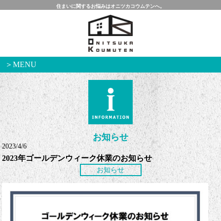
住まいに関するお悩みはオニツカコウムテンへ。
＞MENU
お知らせ
2023/4/6
2023年ゴールデンウィーク休業のお知らせ
お知らせ