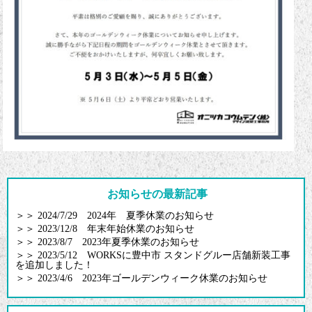
お知らせの最新記事
＞＞
2024/7/29 2024年 夏季休業のお知らせ
＞＞
2023/12/8 年末年始休業のお知らせ
＞＞
2023/8/7 2023年夏季休業のお知らせ
＞＞
2023/5/12 WORKSに豊中市 スタンドグルー店舗新装工事
を追加しました！
＞＞
2023/4/6 2023年ゴールデンウィーク休業のお知らせ